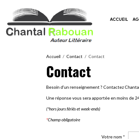
ACCUEIL
AG
Accueil
Contact
Contact
Contact
Besoin d'un renseignement ? Contactez Chantal 
Une réponse vous sera apportée en moins de 2
(*hors jours fériés et week-ends)
*
Champ obligatoire
Votre nom