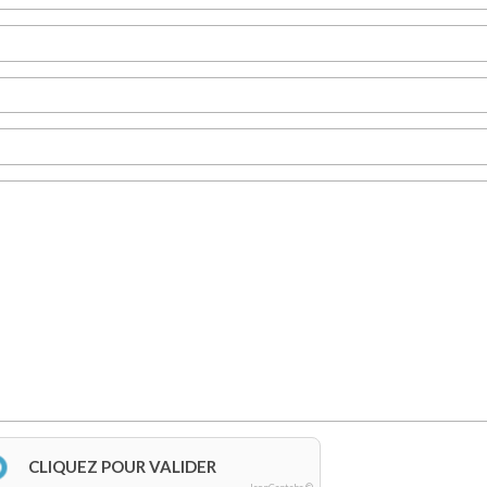
CLIQUEZ POUR VALIDER