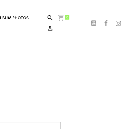
0
LBUM PHOTOS