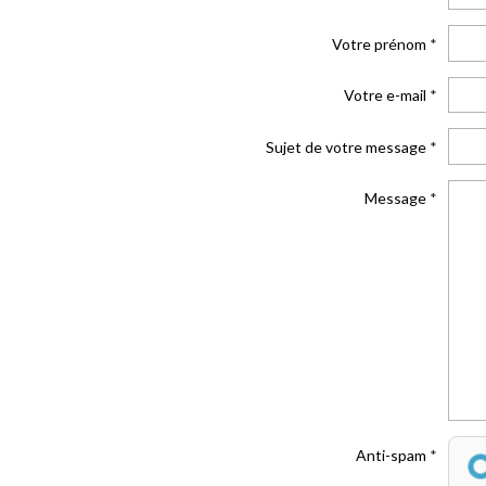
Votre prénom
Votre e-mail
Sujet de votre message
Message
Anti-spam