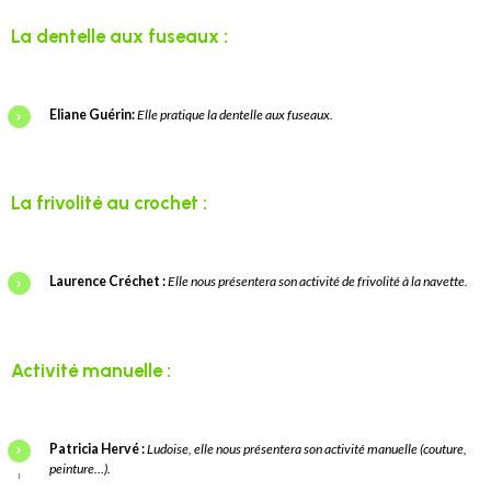
La dentelle aux fuseaux :
Eliane Guérin:
Elle pratique la dentelle aux fuseaux.
La frivolité au crochet :
Laurence Créchet :
Elle nous présentera son activité de frivolité à la navette.
Activité manuelle :
Patricia Hervé :
Ludoise, elle nous présentera son activité manuelle (couture,
peinture…).